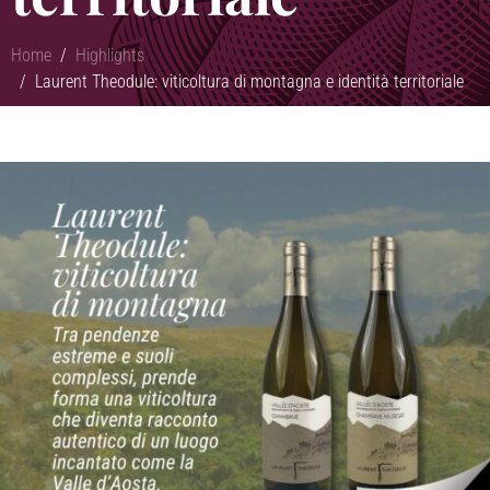
Home
Highlights
Laurent Theodule: viticoltura di montagna e identità territoriale