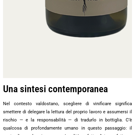
Una sintesi contemporanea
Nel contesto valdostano, scegliere di vinificare significa
smettere di delegare la lettura del proprio lavoro e assumersi il
rischio — e la responsabilità — di tradurlo in bottiglia. C’è
qualcosa di profondamente umano in questo passaggio: il