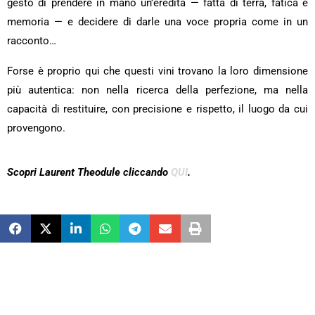
gesto di prendere in mano un’eredità — fatta di terra, fatica e
memoria — e decidere di darle una voce propria come in un
racconto…
Forse è proprio qui che questi vini trovano la loro dimensione
più autentica: non nella ricerca della perfezione, ma nella
capacità di restituire, con precisione e rispetto, il luogo da cui
provengono.
Scopri Laurent Theodule cliccando
QUI
.