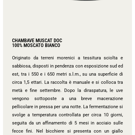
CHAMBAVE MUSCAT DOC
100% MOSCATO BIANCO
Originato da terreni morenici a tessitura sciolta e
sabbiosa, disposti in pendenza con esposizione sud ed
est, tra i 550 e i 650 metri s.l.m., su una superficie di
circa 1,5 ettari. La raccolta è manuale e si colloca tra
metà e fine settembre. Dopo la diraspatura, le uve
vengono sottoposte a una breve macerazione
pellicolare in pressa per una notte. La fermentazione si
svolge a temperatura controllata per circa 10 giorni,
seguita da un affinamento di 5 mesi in acciaio sulle
fecce fini. Nel bicchiere si presenta con un giallo