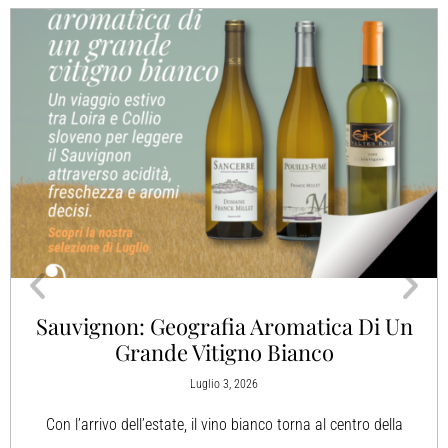
Sauvignon: Geografia Aromatica Di Un
Grande Vitigno Bianco
Luglio 3, 2026
Con l’arrivo dell’estate, il vino bianco torna al centro della