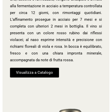
alla fermentazione in acciaio a temperatura controllata
per circa 12 giorni, con rimontaggi quotidiani.
L’affinamento prosegue in acciaio per 7 mesi e si
completa con ulteriori 2 mesi in bottiglia. Il vino si
presenta con un colore rosso rubino dai riflessi
violacei; al naso esprime intensità e precisione con
richiami floreali di viola e rosa. In bocca è equilibrato,
fresco e con una chiara impronta minerale,
accompagnata da note di frutta rossa.
Visualizza a Catalogo