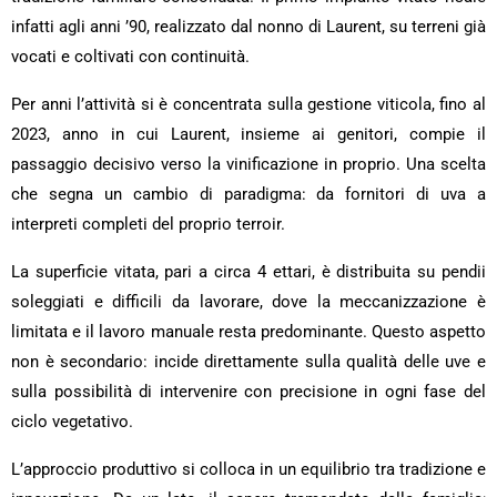
infatti agli anni ’90, realizzato dal nonno di Laurent, su terreni già
vocati e coltivati con continuità.
Per anni l’attività si è concentrata sulla gestione viticola, fino al
2023, anno in cui Laurent, insieme ai genitori, compie il
passaggio decisivo verso la vinificazione in proprio. Una scelta
che segna un cambio di paradigma: da fornitori di uva a
interpreti completi del proprio terroir.
La superficie vitata, pari a circa 4 ettari, è distribuita su pendii
soleggiati e difficili da lavorare, dove la meccanizzazione è
limitata e il lavoro manuale resta predominante. Questo aspetto
non è secondario: incide direttamente sulla qualità delle uve e
sulla possibilità di intervenire con precisione in ogni fase del
ciclo vegetativo.
L’approccio produttivo si colloca in un equilibrio tra tradizione e