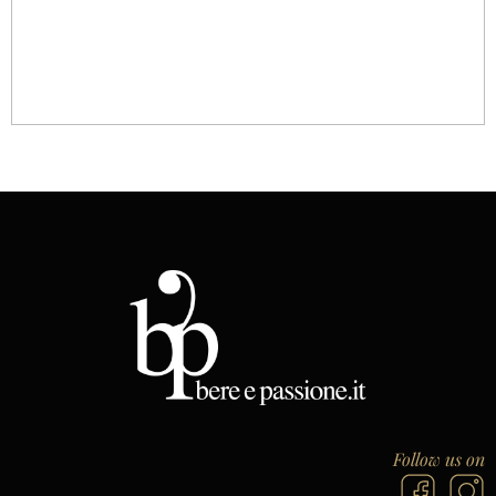
Follow us on