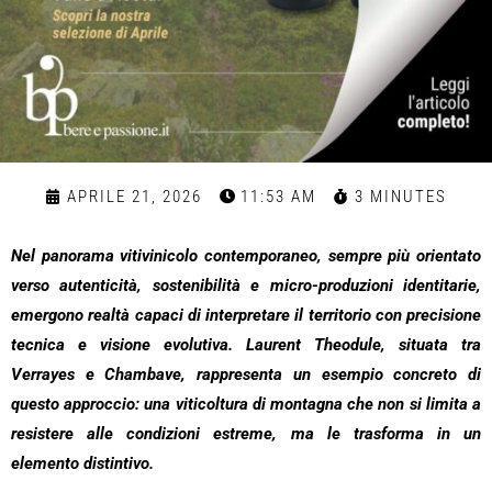
APRILE 21, 2026
11:53 AM
3 MINUTES
Nel panorama vitivinicolo contemporaneo, sempre più orientato
verso autenticità, sostenibilità e micro-produzioni identitarie,
emergono realtà capaci di interpretare il territorio con precisione
tecnica e visione evolutiva. Laurent Theodule, situata tra
Verrayes e Chambave, rappresenta un esempio concreto di
questo approccio: una viticoltura di montagna che non si limita a
resistere alle condizioni estreme, ma le trasforma in un
elemento distintivo.