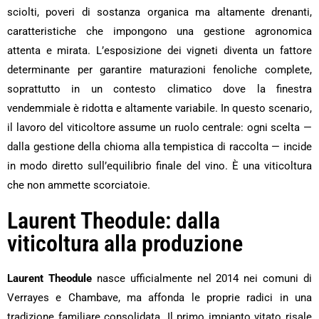
sciolti, poveri di sostanza organica ma altamente drenanti,
caratteristiche che impongono una gestione agronomica
attenta e mirata. L’esposizione dei vigneti diventa un fattore
determinante per garantire maturazioni fenoliche complete,
soprattutto in un contesto climatico dove la finestra
vendemmiale è ridotta e altamente variabile. In questo scenario,
il lavoro del viticoltore assume un ruolo centrale: ogni scelta —
dalla gestione della chioma alla tempistica di raccolta — incide
in modo diretto sull’equilibrio finale del vino. È una viticoltura
che non ammette scorciatoie.
Laurent Theodule: dalla
viticoltura alla produzione
Laurent Theodule
nasce ufficialmente nel 2014 nei comuni di
Verrayes e Chambave, ma affonda le proprie radici in una
tradizione familiare consolidata. Il primo impianto vitato risale