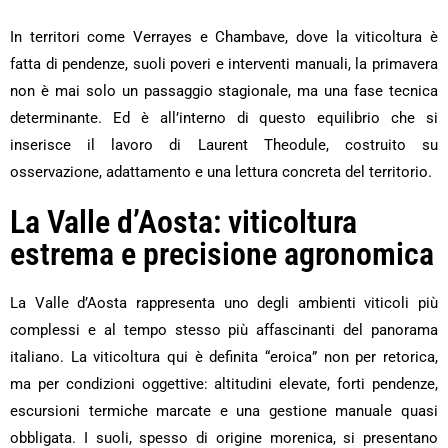
In territori come Verrayes e Chambave, dove la viticoltura è
fatta di pendenze, suoli poveri e interventi manuali, la primavera
non è mai solo un passaggio stagionale, ma una fase tecnica
determinante. Ed è all’interno di questo equilibrio che si
inserisce il lavoro di Laurent Theodule, costruito su
osservazione, adattamento e una lettura concreta del territorio.
La Valle d’Aosta: viticoltura
estrema e precisione agronomica
La Valle d’Aosta rappresenta uno degli ambienti viticoli più
complessi e al tempo stesso più affascinanti del panorama
italiano. La viticoltura qui è definita “eroica” non per retorica,
ma per condizioni oggettive: altitudini elevate, forti pendenze,
escursioni termiche marcate e una gestione manuale quasi
obbligata. I suoli, spesso di origine morenica, si presentano