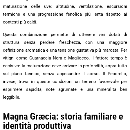
maturazione delle uve: altitudine, ventilazione, escursioni
termiche e una progressione fenolica più lenta rispetto ai
contesti più caldi.
Questa combinazione permette di ottenere vini dotati di
struttura senza perdere freschezza, con una maggiore
definizione aromatica e una tensione gustativa più marcata. Per
vitigni come Guarnaccia Nera e Magliocco, il fattore tempo è
decisivo: la maturazione deve arrivare in profondità, soprattutto
sul piano tannico, senza appesantire il sorso. Il Pecorello,
invece, trova in queste condizioni un terreno favorevole per
esprimere sapidità, note agrumate e una mineralità ben
leggibile.
Magna Græcia: storia familiare e
identità produttiva