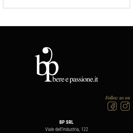
Follow us on
BP SRL
Viale dell’Industria, 122