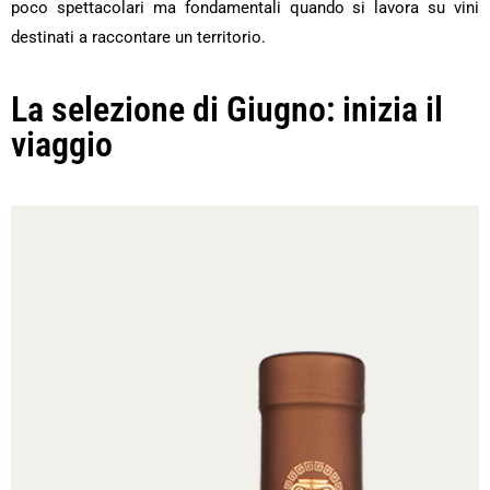
poco spettacolari ma fondamentali quando si lavora su vini
destinati a raccontare un territorio.
La selezione di Giugno: inizia il
viaggio