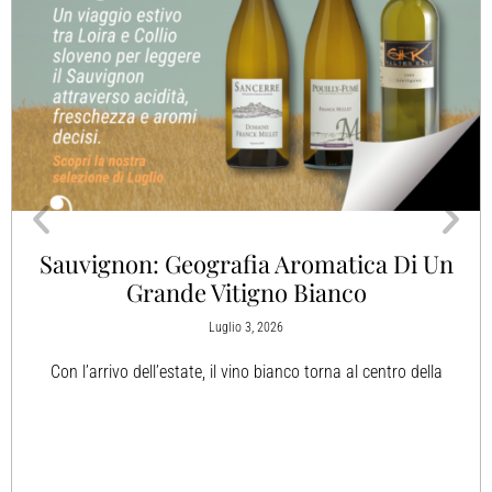
Sauvignon: Geografia Aromatica Di Un
Grande Vitigno Bianco
Luglio 3, 2026
Con l’arrivo dell’estate, il vino bianco torna al centro della