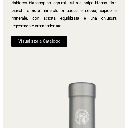
richiama biancospino, agrumi, frutta a polpa bianca, fiori
bianchi e note minerali. In bocca è secco, sapido e
minerale, con acidità equilibrata e una chiusura
leggermente ammandorlata.
Visualizza a Catalogo