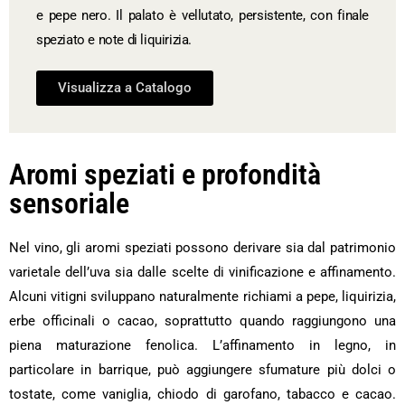
e pepe nero. Il palato è vellutato, persistente, con finale
speziato e note di liquirizia.
Visualizza a Catalogo
Aromi speziati e profondità
sensoriale
Nel vino, gli aromi speziati possono derivare sia dal patrimonio
varietale dell’uva sia dalle scelte di vinificazione e affinamento.
Alcuni vitigni sviluppano naturalmente richiami a pepe, liquirizia,
erbe officinali o cacao, soprattutto quando raggiungono una
piena maturazione fenolica. L’affinamento in legno, in
particolare in barrique, può aggiungere sfumature più dolci o
tostate, come vaniglia, chiodo di garofano, tabacco e cacao.