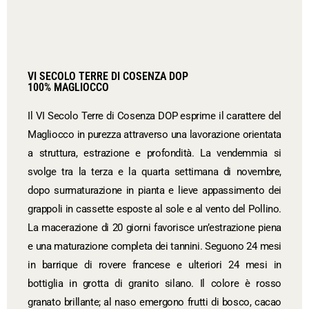
VI SECOLO TERRE DI COSENZA DOP
100% MAGLIOCCO
Il VI Secolo Terre di Cosenza DOP esprime il carattere del
Magliocco in purezza attraverso una lavorazione orientata
a struttura, estrazione e profondità. La vendemmia si
svolge tra la terza e la quarta settimana di novembre,
dopo surmaturazione in pianta e lieve appassimento dei
grappoli in cassette esposte al sole e al vento del Pollino.
La macerazione di 20 giorni favorisce un’estrazione piena
e una maturazione completa dei tannini. Seguono 24 mesi
in barrique di rovere francese e ulteriori 24 mesi in
bottiglia in grotta di granito silano. Il colore è rosso
granato brillante; al naso emergono frutti di bosco, cacao