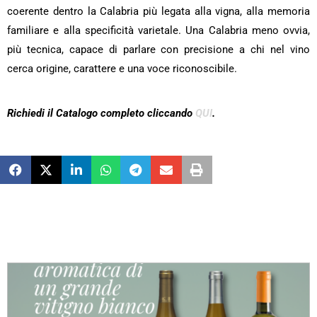
coerente dentro la Calabria più legata alla vigna, alla memoria
familiare e alla specificità varietale. Una Calabria meno ovvia,
più tecnica, capace di parlare con precisione a chi nel vino
cerca origine, carattere e una voce riconoscibile.
Richiedi il Catalogo completo cliccando
QUI
.