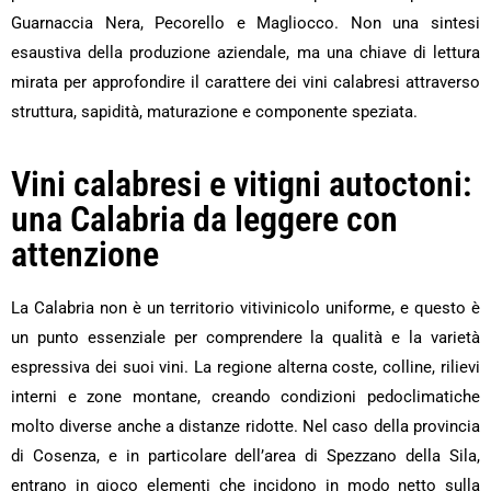
Guarnaccia Nera, Pecorello e Magliocco. Non una sintesi
esaustiva della produzione aziendale, ma una chiave di lettura
mirata per approfondire il carattere dei vini calabresi attraverso
struttura, sapidità, maturazione e componente speziata.
Vini calabresi e vitigni autoctoni:
una Calabria da leggere con
attenzione
La Calabria non è un territorio vitivinicolo uniforme, e questo è
un punto essenziale per comprendere la qualità e la varietà
espressiva dei suoi vini. La regione alterna coste, colline, rilievi
interni e zone montane, creando condizioni pedoclimatiche
molto diverse anche a distanze ridotte. Nel caso della provincia
di Cosenza, e in particolare dell’area di Spezzano della Sila,
entrano in gioco elementi che incidono in modo netto sulla