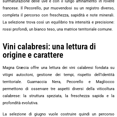
surmaturazione delle uve e con il lungo affinamento in rovere
francese. Il Pecorello, pur muovendosi su un registro diverso,
completa il percorso con freschezza, sapidità e note minerali.
La selezione trova così un equilibrio tra intensità e precisione:
rossi profondi, un bianco teso, una matrice territoriale comune.
Vini calabresi: una lettura di
origine e carattere
Magna Græcia offre una lettura dei vini calabresi fondata su
vitigni autoctoni, gestione dei tempi, rispetto dell’identità
territoriale. Guarnaccia Nera, Pecorello e Magliocco
permettono di osservare tre aspetti diversi della viticoltura
calabrese: la struttura speziata, la freschezza sapida e la
profondità evolutiva.
La selezione di giugno vuole costruire quindi un percorso